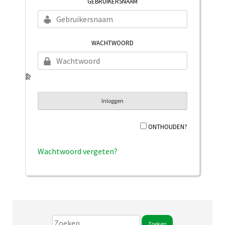
GEBRUIKERSNAAM
WACHTWOORD
ONTHOUDEN?
Wachtwoord vergeten?
Zoeken