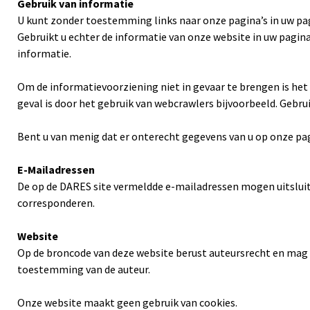
Gebruik van informatie
U kunt zonder toestemming links naar onze pagina’s in uw p
Gebruikt u echter de informatie van onze website in uw pagin
informatie.
Om de informatievoorziening niet in gevaar te brengen is het
geval is door het gebruik van webcrawlers bijvoorbeeld. Gebrui
Bent u van menig dat er onterecht gegevens van u op onze pagi
E-Mailadressen
De op de DARES site vermeldde e-mailadressen mogen uitsluit
corresponderen.
Website
Op de broncode van deze website berust auteursrecht en mag n
toestemming van de auteur.
Onze website maakt geen gebruik van cookies.